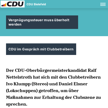
CDU Bielefeld
Vergnügungssteuer muss überholt
werden
CDU im Gespräch mit Clubbetreibern
Der CDU-Oberbürgermeisterkandidat Ralf
Nettelstroth hat sich mit den Clubbetreibern
Ivo Klumpp (Stereo) und Daniel Elsner
(Lokschuppen) getroffen, um über
Maßnahmen zur Erhaltung der Clubszene zu
sprechen.