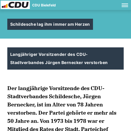
CDU Bielefeld
Schildesche lag ihm immer am Herzen
Langjähriger Vorsitzender des CDU-
Stadtverbandes Jürgen Bernecker verstorben
Der langjährige Vorsitzende des CDU-
Stadtverbandes Schildesche, Jürgen
Bernecker, ist im Alter von 78 Jahren
verstorben. Der Partei gehörte er mehr als
50 Jahre an. Von 1973 bis 1978 war er
Mitglied des Rates der Stadt. Parteichef