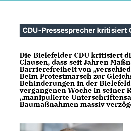
CDU-Pressesprecher kritisiert
Die Bielefelder CDU kritisiert
Clausen, dass seit Jahren Maßn
Barrierefreiheit von „verschi
Beim Protestmarsch zur Gleich
Behinderungen in der Bielefeld
vergangenen Woche in seiner R
manipulierte Unterschriftens
Baumaßnahmen massiv verzög