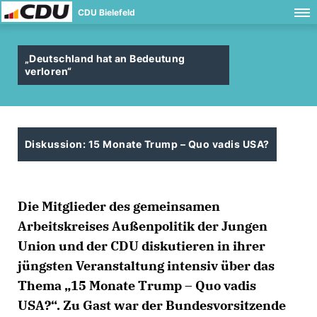
CDU Bielefeld
Deutschland hat an Bedeutung
verloren“
Diskussion: 15 Monate Trump – Quo vadis USA?
Die Mitglieder des gemeinsamen
Arbeitskreises Außenpolitik der Jungen
Union und der CDU diskutieren in ihrer
jüngsten Veranstaltung intensiv über das
Thema „15 Monate Trump – Quo vadis
USA?“. Zu Gast war der Bundesvorsitzende