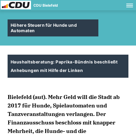
CDU Bielefeld
Höhere Steuern für Hunde und
Automaten
Haushaltsberatung: Paprika-Bündnis beschließt
Anhebungen mit Hilfe der Linken
Bielefeld (aut). Mehr Geld will die Stadt ab
2017 für Hunde, Spielautomaten und
Tanzveranstaltungen verlangen. Der
Finanzausschuss beschloss mit knapper
Mehrheit, die Hunde- und die