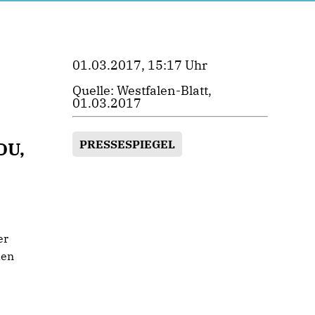
01.03.2017, 15:17 Uhr
Quelle: Westfalen-Blatt,
01.03.2017
PRESSESPIEGEL
DU,
er
den