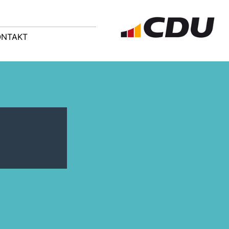
ONTAKT