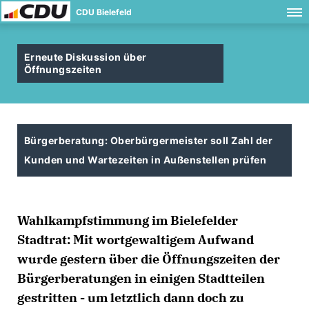
CDU Bielefeld
Erneute Diskussion über
Öffnungszeiten
Bürgerberatung: Oberbürgermeister soll Zahl der
Kunden und Wartezeiten in Außenstellen prüfen
Wahlkampfstimmung im Bielefelder
Stadtrat: Mit wortgewaltigem Aufwand
wurde gestern über die Öffnungszeiten der
Bürgerberatungen in einigen Stadtteilen
gestritten - um letztlich dann doch zu