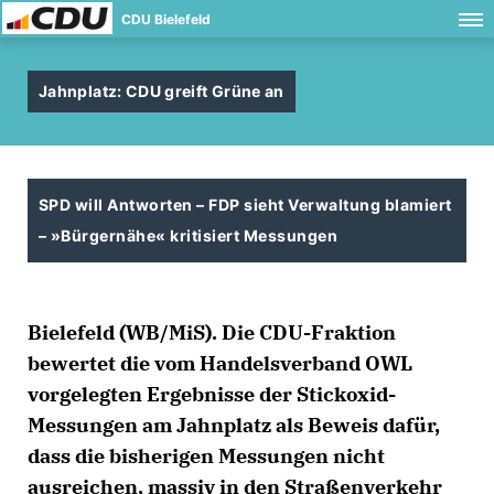
CDU Bielefeld
Jahnplatz: CDU greift Grüne an
SPD will Antworten – FDP sieht Verwaltung blamiert
– »Bürgernähe« kritisiert Messungen
Bielefeld (WB/MiS). Die CDU-Fraktion
bewertet die vom Handelsverband OWL
vorgelegten Ergebnisse der Stickoxid-
Messungen am Jahnplatz als Beweis dafür,
dass die bisherigen Messungen nicht
ausreichen, massiv in den Straßenverkehr