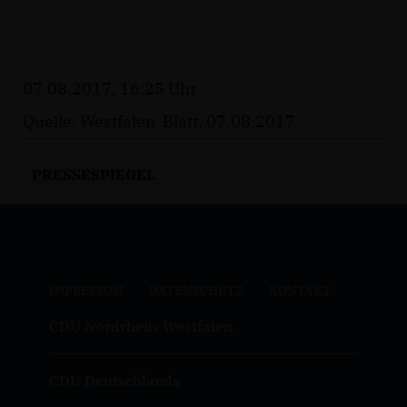
07.08.2017, 16:25 Uhr
Quelle: Westfalen-Blatt, 07.08.2017
PRESSESPIEGEL
IMPRESSUM
DATENSCHUTZ
KONTAKT
CDU Nordrhein-Westfalen
CDU Deutschlands