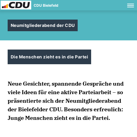
CDU Bielefeld
Neumitgliederabend der CDU
Die Menschen zieht es in die Partei
Neue Gesichter, spannende Gespräche und
viele Ideen für eine aktive Parteiarbeit – so
präsentierte sich der Neumitgliederabend
der Bielefelder CDU. Besonders erfreulich:
Junge Menschen zieht es in die Partei.