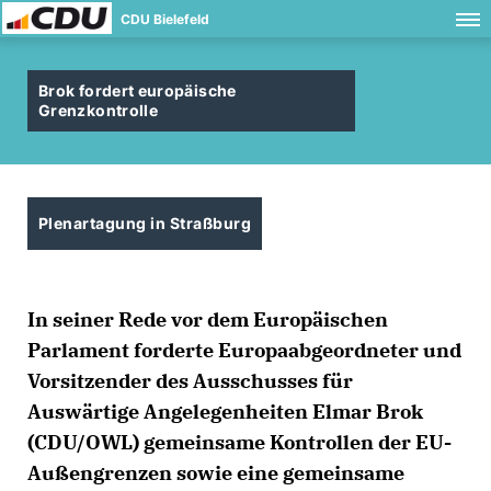
CDU Bielefeld
Brok fordert europäische
Grenzkontrolle
Plenartagung in Straßburg
In seiner Rede vor dem Europäischen
Parlament forderte Europaabgeordneter und
Vorsitzender des Ausschusses für
Auswärtige Angelegenheiten Elmar Brok
(CDU/OWL) gemeinsame Kontrollen der EU-
Außengrenzen sowie eine gemeinsame