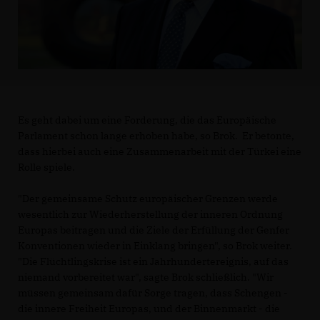
Es geht dabei um eine Forderung, die das Europäische
Parlament schon lange erhoben habe, so Brok. Er betonte,
dass hierbei auch eine Zusammenarbeit mit der Türkei eine
Rolle spiele.
"Der gemeinsame Schutz europäischer Grenzen werde
wesentlich zur Wiederherstellung der inneren Ordnung
Europas beitragen und die Ziele der Erfüllung der Genfer
Konventionen wieder in Einklang bringen", so Brok weiter.
"Die Flüchtlingskrise ist ein Jahrhundertereignis, auf das
niemand vorbereitet war", sagte Brok schließlich. "Wir
müssen gemeinsam dafür Sorge tragen, dass Schengen -
die innere Freiheit Europas, und der Binnenmarkt - die